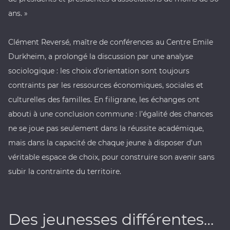
ans. »
Clément Reversé, maître de conférences au
Centre Emile
Durkheim
, a prolongé la discussion par une analyse
sociologique : les choix d’orientation sont toujours
contraints par les ressources économiques, sociales et
culturelles des familles. En filigrane, les échanges ont
abouti à une conclusion commune : l’égalité des chances
ne se joue pas seulement dans la réussite académique,
mais dans la capacité de chaque jeune à disposer d’un
véritable espace de choix, pour construire son avenir sans
subir la contrainte du territoire.
Des jeunesses différentes…