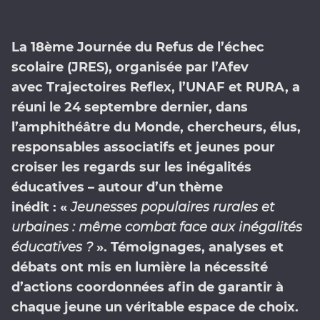
La 18ème Journée du Refus de l’échec
scolaire (JRES), organisée par l’Afev
avec
Trajectoires Reflex
, l’
UNAF
et
RURA
, a
réuni le 24 septembre dernier, dans
l’amphithéâtre du
Monde
, chercheurs, élus,
responsables associatifs et jeunes pour
croiser les regards sur les inégalités
éducatives – autour d’un thème
inédit : «
Jeunesses populaires rurales et
urbaines : même combat face aux inégalités
éducatives ?
». Témoignages, analyses et
débats ont mis en lumière la nécessité
d’actions coordonnées afin de garantir à
chaque jeune un véritable espace de choix.