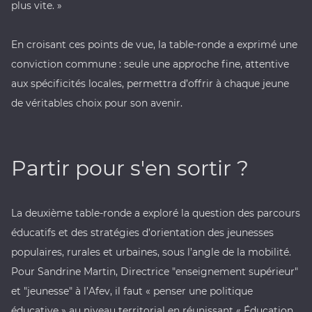
plus vite. »
En croisant ces points de vue, la table-ronde a exprimé une
conviction commune : seule une approche fine, attentive
aux spécificités locales, permettra d’offrir à chaque jeune
de véritables choix pour son avenir.
Partir pour s'en sortir ?
La deuxième table-ronde a exploré la question des parcours
éducatifs et des stratégies d’orientation des jeunesses
populaires, rurales et urbaines, sous l’angle de la mobilité.
Pour Sandrine Martin, Directrice "enseignement supérieur"
et "jeunesse" à l’Afev, il faut « penser une politique
éducative » au niveau territorial en réunissant « Éducation