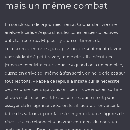
mais un même combat
En conclusion de la journée, Benoît Coquard a livré une
analyse lucide. « Aujourd’hui, les consciences collectives
ont été fracturée. Et plus il y a un sentiment de
concurrence entre les gens, plus on a le sentiment d’avoir
une solidarité à petit rayon, minimale. » Il a décrit une
jeunesse populaire pour laquelle « quand on a un bon plan,
quand on arrive soi-même à s’en sortir, on ne le crie pas sur
tous les toits. » Face à ce repli, il a insisté sur la nécessité
de « valoriser ceux qui vous ont permis de vous en sortir »
et de « mettre en avant les solidarités qui restent pour
essayer de les agrandir. » Selon lui, il faudra « renverser la
table des valeurs » pour faire émerger « d’autres figures de
réussite », en refondant « un vrai sentiment du nous, un