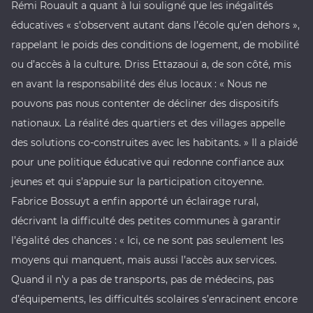
Rémi Rouault a quant à lui souligné que les inégalités
éducatives « s’observent autant dans l’école qu’en dehors »,
rappelant le poids des conditions de logement, de mobilité
ou d’accès à la culture. Driss Ettazaoui a, de son côté, mis
en avant la responsabilité des élus locaux : « Nous ne
pouvons pas nous contenter de décliner des dispositifs
nationaux. La réalité des quartiers et des villages appelle
des solutions co-construites avec les habitants. » Il a plaidé
pour une politique éducative qui redonne confiance aux
jeunes et qui s’appuie sur la participation citoyenne.
Fabrice Bossuyt a enfin apporté un éclairage rural,
décrivant la difficulté des petites communes à garantir
l’égalité des chances : « Ici, ce ne sont pas seulement les
moyens qui manquent, mais aussi l’accès aux services.
Quand il n’y a pas de transports, pas de médecins, pas
d’équipements, les difficultés scolaires s’enracinent encore