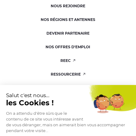
NOUS REJOINDRE
NOS RÉGIONS ET ANTENNES
DEVENIR PARTENAIRE
NOS OFFRES D'EMPLOI
REEC
RESSOURCERIE
KIT DE COMMUNICATION
Salut c'est nous...
les Cookies !
On a attendu d'être sûrs que le
contenu de ce site vous intéresse avant
ESPACE PRESSE
de vous déranger, mais on aimerait bien vous accompagner
pendant votre visite...