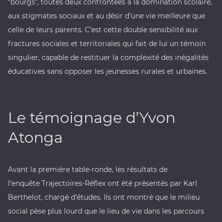
"bourgs", toutes deux confrontées à la domination scolaire,
aux stigmates sociaux et au désir d’une vie meilleure que
celle de leurs parents. C’est cette double sensibilité aux
fractures sociales et territoriales qui fait de lui un témoin
singulier, capable de restituer la complexité des inégalités
éducatives sans opposer les jeunesses rurales et urbaines.
Le témoignage d’Yvon
Atonga
Avant la première table-ronde, les résultats de
l’enquête Trajectoires-Réflex ont été présentés par Karl
Berthelot, chargé d’études. Ils ont montré que le milieu
social pèse plus lourd que le lieu de vie dans les parcours