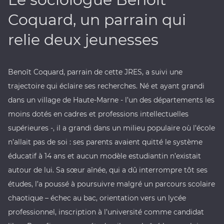
Coquard, un parrain qui
relie deux jeunesses
Benoît Coquard, parrain de cette JRES, a suivi une
trajectoire qui éclaire ses recherches. Né et ayant grandi
dans un village de Haute-Marne - l’un des départements les
moins dotés en cadres et professions intellectuelles
supérieures -, il a grandi dans un milieu populaire où l’école
n’allait pas de soi : ses parents avaient quitté le système
éducatif à 14 ans et aucun modèle estudiantin n’existait
autour de lui. Sa sœur aînée, qui a dû interrompre tôt ses
études, l’a poussé à poursuivre malgré un parcours scolaire
chaotique – échec au bac, orientation vers un lycée
professionnel, inscription à l’université comme candidat