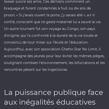
laisser suivre ses amis. Ces derniers commirent un
braquage et furent condamnés à huit ou dix ans de
prison. « Si j’avais ouvert la porte, j’y serais allé », a-t-il
confié, conscient que ce geste maternel lui a sauvé la vie.
Un autre tournant fut son voyage au Congo, son pays
d’origine, qui l’a confronté à la dureté de la vie locale et
convaincu de tout miser sur l’école et l’éducation.
Aujourd’hui, avec son association Ghetto Star No Limit, il
accompagne des jeunes pour leur éviter les mêmes pièges,
soulignant combien l’environnement, les bifurcations et les
rencontres pèsent sur les trajectoires.
La puissance publique face
aux inégalités éducatives