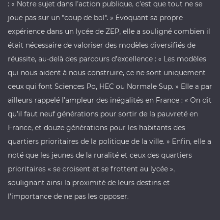
: « Notre sujet dans l’action publique, c’est que tout ne se
joue pas sur un "coup de bol". » Évoquant sa propre
expérience dans un lycée de ZEP, elle a souligné combien il
était nécessaire de valoriser des modèles diversifiés de
réussite, au-delà des parcours d’excellence : « Les modèles
qui nous aident à nous construire, ce ne sont uniquement
ceux qui font Sciences Po, HEC ou Normale Sup. » Elle a par
ailleurs rappelé l’ampleur des inégalités en France : « On dit
qu’il faut neuf générations pour sortir de la pauvreté en
France, et douze générations pour les habitants des
quartiers prioritaires de la politique de la ville. » Enfin, elle a
noté que les jeunes de la ruralité et ceux des quartiers
prioritaires « se croisent et se frottent au lycée »,
soulignant ainsi la proximité de leurs destins et
l’importance de ne pas les opposer.