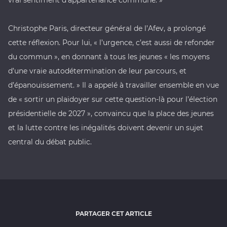
vrai sentiment d’appartenance commune. »
Christophe Paris, directeur général de l’Afev, a prolongé
cette réflexion. Pour lui, « l’urgence, c’est aussi de refonder
du commun », en donnant à tous les jeunes « les moyens
d’une vraie autodétermination de leur parcours, et
d’épanouissement. » Il a appelé à travailler ensemble en vue
de « sortir un plaidoyer sur cette question-là pour l’élection
présidentielle de 2027 », convaincu que la place des jeunes
et la lutte contre les inégalités doivent devenir un sujet
central du débat public.
PARTAGER CET ARTICLE