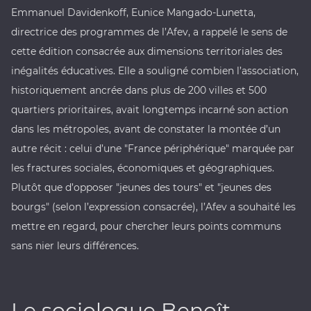
Emmanuel Davidenkoff, Eunice Mangado-Lunetta,
directrice des programmes de l’Afev, a rappelé le sens de
cette édition consacrée aux dimensions territoriales des
inégalités éducatives. Elle a souligné combien l’association,
historiquement ancrée dans plus de 200 villes et 500
quartiers prioritaires, avait longtemps incarné son action
dans les métropoles, avant de constater la montée d’un
autre récit : celui d’une "France périphérique" marquée par
les fractures sociales, économiques et géographiques.
Plutôt que d’opposer "jeunes des tours" et "jeunes des
bourgs" (selon l’expression consacrée), l’Afev a souhaité les
mettre en regard, pour chercher leurs points communs
sans nier leurs différences.
Le sociologue Benoît