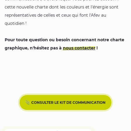
cette nouvelle charte dont les couleurs et l'énergie sont
représentatives de celles et ceux qui font l'Afev au
quotidien !
Pour toute question ou besoin concernant notre charte
graphique, n'hésitez pas à
nous contacter
!
CONSULTER LE KIT DE COMMUNICATION