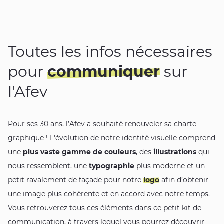
Toutes les infos nécessaires
pour
communiquer
sur
l'Afev
Pour ses 30 ans, l’Afev a souhaité renouveler sa charte
graphique ! L'évolution de notre identité visuelle comprend
une
plus vaste gamme de couleurs
, des
illustrations
qui
nous ressemblent, une
typographie
plus moderne et un
petit ravalement de façade pour notre
logo
afin d’obtenir
une image plus cohérente et en accord avec notre temps.
Vous retrouverez tous ces éléments dans ce petit kit de
communication, à travers lequel vous pourrez découvrir