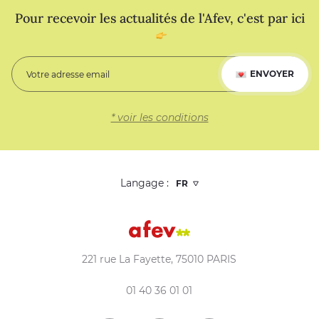
Pour recevoir les actualités de l'Afev, c'est par ici
ENVOYER
* voir les conditions
Langage :
221 rue La Fayette, 75010 PARIS
01 40 36 01 01