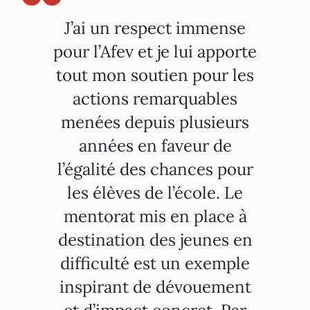
J’ai un respect immense
pour l’Afev et je lui apporte
tout mon soutien pour les
actions remarquables
menées depuis plusieurs
années en faveur de
l’égalité des chances pour
les élèves de l’école. Le
mentorat mis en place à
destination des jeunes en
difficulté est un exemple
inspirant de dévouement