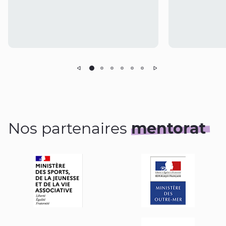
Précédent
Suivant
Nos partenaires
mentorat