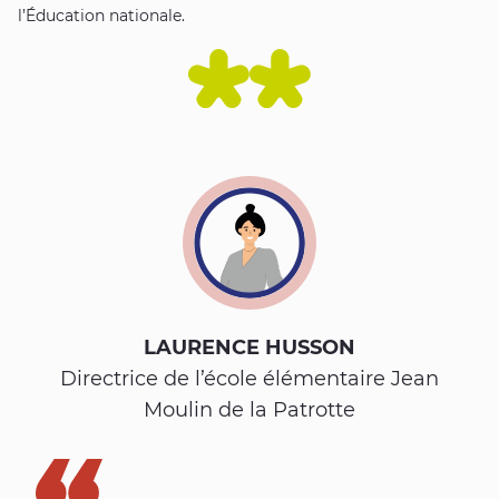
l’Éducation nationale.
LAURENCE HUSSON
Directrice de l’école élémentaire Jean
Moulin de la Patrotte