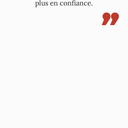
plus en confiance.