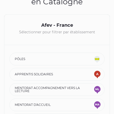
en Catalogne
+
Afev - France
−
Sélectionner pour filtrer par établissement
PÔLES
APPRENTIS SOLIDAIRES
MENTORAT ACCOMPAGNEMENT VERS LA
LECTURE
MENTORAT D'ACCUEIL