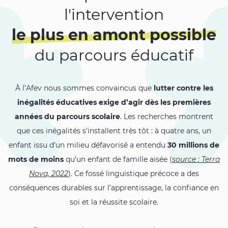
l'intervention
le plus en amont possible
du parcours éducatif
À l’Afev nous sommes convaincus que
lutter contre les
inégalités éducatives exige d’agir dès les premières
années du parcours scolaire
. Les recherches montrent
que ces inégalités s’installent très tôt : à quatre ans, un
enfant issu d’un milieu défavorisé a entendu
30 millions de
mots de moins
qu’un enfant de famille aisée (
source : Terra
Nova, 2022
). Ce fossé linguistique précoce a des
conséquences durables sur l’apprentissage, la confiance en
soi et la réussite scolaire.