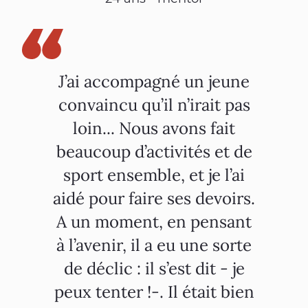
J’ai accompagné un jeune
convaincu qu’il n’irait pas
loin... Nous avons fait
beaucoup d’activités et de
sport ensemble, et je l’ai
aidé pour faire ses devoirs.
A un moment, en pensant
à l’avenir, il a eu une sorte
de déclic : il s’est dit - je
peux tenter !-. Il était bien