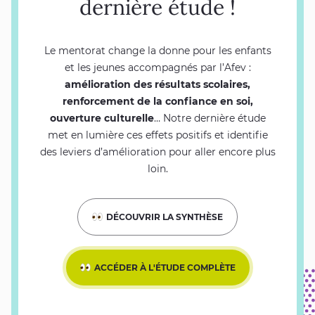
dernière étude !
Le mentorat change la donne pour les enfants
et les jeunes accompagnés par l’Afev :
amélioration des résultats scolaires,
renforcement de la confiance en soi,
ouverture culturelle
… Notre dernière étude
met en lumière ces effets positifs et identifie
des leviers d’amélioration pour aller encore plus
loin.
DÉCOUVRIR LA SYNTHÈSE
ACCÉDER À L'ÉTUDE COMPLÈTE