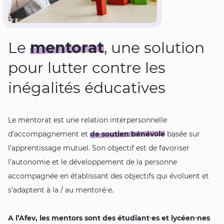
Le
mentorat
, une solution
pour lutter contre les
inégalités éducatives
Le mentorat est une relation interpersonnelle
d’accompagnement et
de soutien bénévole
basée sur
l’apprentissage mutuel. Son objectif est de favoriser
l’autonomie et le développement de la personne
accompagnée en établissant des objectifs qui évoluent et
s’adaptent à la / au mentoré⸱e.
A l’Afev, les mentors sont des étudiant⸱es et lycéen⸱nes