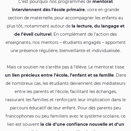
C’est pourquoi nos programmes de
mentorat
interviennent dès l’école primaire
, voire en grande
section de maternelle, pour accompagner les enfants au
plus tôt, notamment autour de
la lecture, du langage et
de l’éveil culturel
. En complément de l’action des
enseignants, nos mentors – étudiants engagés – apportent
une présence régulière, bienveillante et individualisée.
Mais ce soutien ne s’arrête pas à l’élève. Le mentorat tisse
un lien précieux entre l’école, l’enfant et sa famille
. Dans
de nombreux cas, les étudiants deviennent des médiateurs
entre les parents et l’école, facilitant les échanges,
rassurant les familles et renforçant leur implication dans le
parcours éducatif de leur enfant. Pour des parents peu
francophones ou peu familiers avec le système scolaire, ce
lien est souvent
la clé d’une confiance nouvelle et d’un