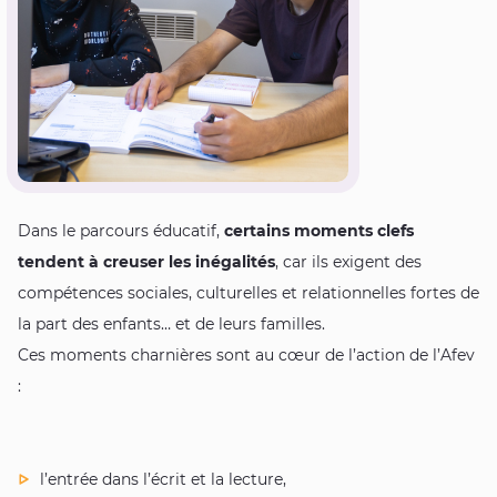
Dans le parcours éducatif,
certains moments clefs
tendent à creuser les inégalités
, car ils exigent des
compétences sociales, culturelles et relationnelles fortes de
la part des enfants… et de leurs familles.
Ces moments charnières sont au cœur de l’action de l’Afev
:
l’entrée dans l’écrit et la lecture,