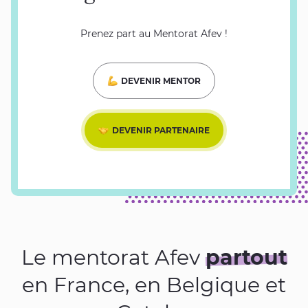
Prenez part au Mentorat Afev !
DEVENIR MENTOR
DEVENIR PARTENAIRE
Le mentorat Afev
partout
en France, en Belgique et