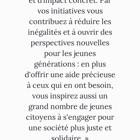
et d’impact concret. Par
vos initiatives vous
contribuez à réduire les
inégalités et à ouvrir des
perspectives nouvelles
pour les jeunes
générations : en plus
d'offrir une aide précieuse
à ceux qui en ont besoin,
vous inspirez aussi un
grand nombre de jeunes
citoyens à s'engager pour
une société plus juste et
solidaire. »