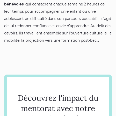
bénévoles
, qui consacrent chaque semaine 2 heures de
leur temps pour accompagner un⸱e enfant ou un⸱e
adolescent en difficulté dans son parcours éducatif. Il s’agit
de lui redonner confiance et envie d’apprendre. Au-delà des
devoirs, ils travaillent ensemble sur l’ouverture culturelle, la
mobilité, la projection vers une formation post-bac…
Découvrez l'impact du
mentorat avec notre