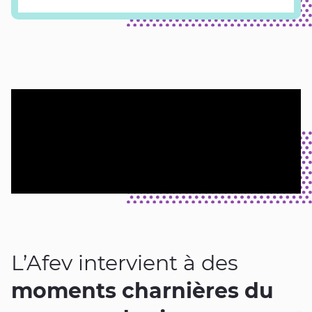
L’Afev intervient à des
moments charnières du