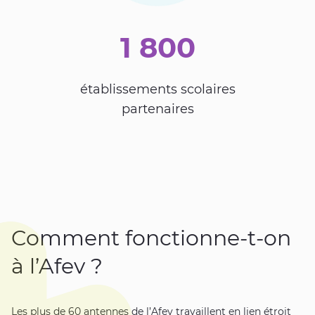
1 800
établissements scolaires
partenaires
Comment fonctionne-t-on
à l’Afev ?
Les plus de 60 antennes de l’Afev travaillent en lien étroit