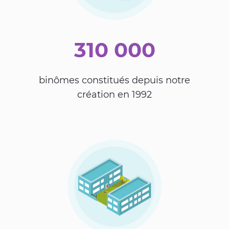
310 000
binômes constitués depuis notre
création en 1992