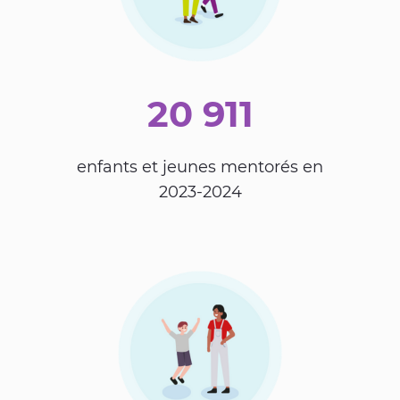
20 911
enfants et jeunes mentorés en
2023-2024