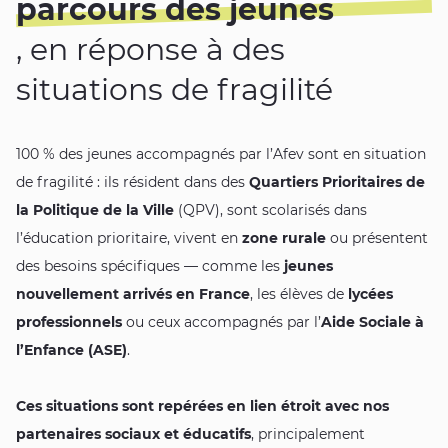
parcours des jeunes
, en réponse à des
situations de fragilité
100 % des jeunes accompagnés par l’Afev sont en situation
de fragilité : ils résident dans des
Quartiers Prioritaires de
la Politique de la Ville
(QPV), sont scolarisés dans
l’éducation prioritaire, vivent en
zone rurale
ou présentent
des besoins spécifiques — comme les
jeunes
nouvellement arrivés en France
, les élèves de
lycées
professionnels
ou ceux accompagnés par l’
Aide Sociale à
l’Enfance (ASE)
.
Ces situations sont repérées en lien étroit avec nos
partenaires sociaux et éducatifs
, principalement