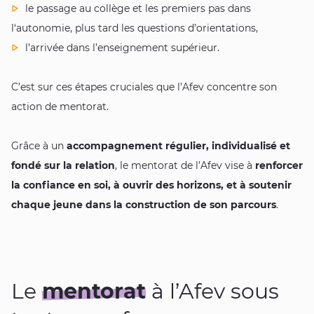
le passage au collège et les premiers pas dans
l‘autonomie, plus tard les questions d’orientations,
l’arrivée dans l’enseignement supérieur.
C’est sur ces étapes cruciales que l’Afev concentre son
action de mentorat.
Grâce à un
accompagnement régulier, individualisé et
fondé sur la relation
, le mentorat de l’Afev vise à
renforcer
la confiance en soi, à ouvrir des horizons, et à soutenir
chaque jeune dans la construction de son parcours
.
Le
mentorat
à l’Afev sous