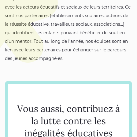
avec les acteurs éducatifs et sociaux de leurs territoires. Ce
sont nos partenaires (établissements scolaires, acteurs de
la réussite éducative, travailleurs sociaux, associations…)
qui identifient les enfants pouvant bénéficier du soutien
d’un mentor. Tout au long de l’année, nos équipes sont en
lien avec leurs partenaires pour échanger sur le parcours
des jeunes accompagné⸱es.
Vous aussi, contribuez à
la lutte contre les
inégalités éducatives