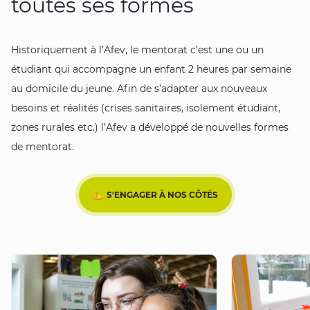
toutes ses formes
Historiquement à l’Afev, le mentorat c’est une ou un
étudiant qui accompagne un enfant 2 heures par semaine
au domicile du jeune. Afin de s’adapter aux nouveaux
besoins et réalités (crises sanitaires, isolement étudiant,
zones rurales etc.) l’Afev a développé de nouvelles formes
de mentorat.
S'ENGAGER À NOS CÔTÉS