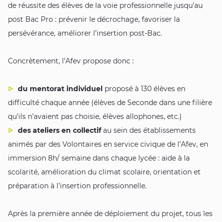
de réussite des élèves de la voie professionnelle jusqu'au
post Bac Pro : prévenir le décrochage, favoriser la
persévérance, améliorer l’insertion post-Bac.
Concrètement, l’Afev propose donc :
du mentorat individuel
proposé à 130 élèves en
difficulté chaque année (élèves de Seconde dans une filière
qu’ils n’avaient pas choisie, élèves allophones, etc.)
des ateliers en collectif
au sein des établissements
animés par des Volontaires en service civique de l’Afev, en
immersion 8h/ semaine dans chaque lycée : aide à la
scolarité, amélioration du climat scolaire, orientation et
préparation à l’insertion professionnelle.
Après la première année de déploiement du projet, tous les