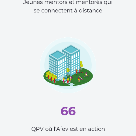
Jeunes mentors et mentorés qui
se connectent à distance
66
QPV où l'Afev est en action