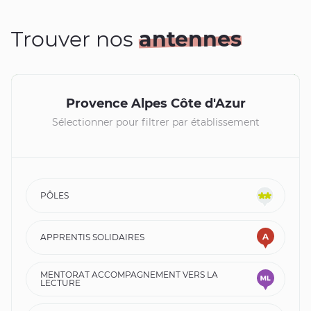
Trouver nos
antennes
+
Provence Alpes Côte d'Azur
−
Sélectionner pour filtrer par établissement
PÔLES
APPRENTIS SOLIDAIRES
MENTORAT ACCOMPAGNEMENT VERS LA
LECTURE