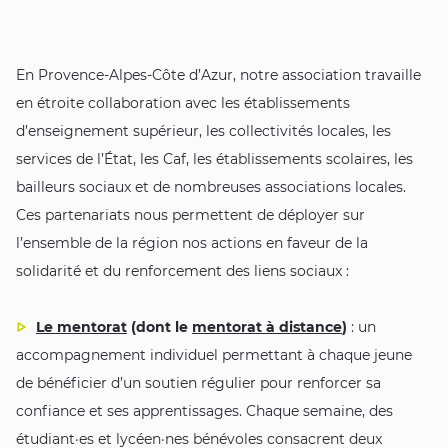
En Provence-Alpes-Côte d’Azur, notre association travaille
en étroite collaboration avec les établissements
d’enseignement supérieur, les collectivités locales, les
services de l’État, les Caf, les établissements scolaires, les
bailleurs sociaux et de nombreuses associations locales.
Ces partenariats nous permettent de déployer sur
l’ensemble de la région nos actions en faveur de la
solidarité et du renforcement des liens sociaux :
Le mentorat
(dont le
mentorat à distance
)
: un
accompagnement individuel permettant à chaque jeune
de bénéficier d’un soutien régulier pour renforcer sa
confiance et ses apprentissages. Chaque semaine, des
étudiant·es et lycéen·nes bénévoles consacrent deux