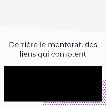
Derrière le mentorat, des
liens qui comptent