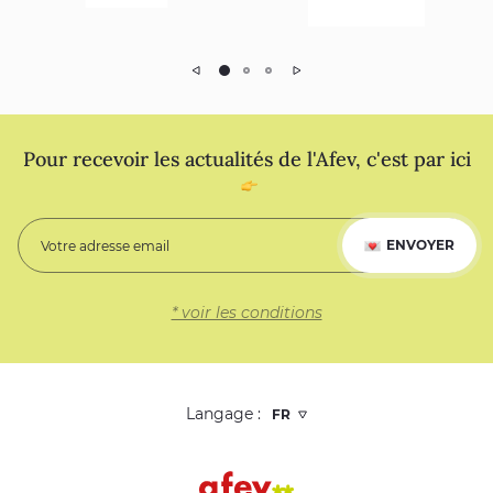
Précédent
Suivant
Pour recevoir les actualités de l'Afev, c'est par ici
ENVOYER
* voir les conditions
Langage :