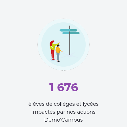
1 676
élèves de collèges et lycées
impactés par nos actions
Démo'Campus