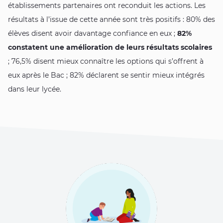
établissements partenaires ont reconduit les actions. Les
résultats à l’issue de cette année sont très positifs : 80% des
élèves disent avoir davantage confiance en eux ;
82%
constatent une amélioration de leurs résultats scolaires
; 76,5% disent mieux connaître les options qui s’offrent à
eux après le Bac ; 82% déclarent se sentir mieux intégrés
dans leur lycée.