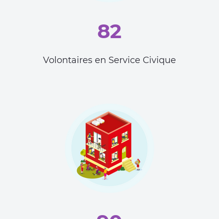
82
Volontaires en Service Civique