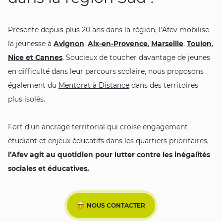
Présente depuis plus 20 ans dans la région, l’Afev mobilise
la jeunesse à
Avignon
,
Aix-en-Provence
,
Marseille
,
Toulon
,
Nice et Cannes
. Soucieux de toucher davantage de jeunes
en difficulté dans leur parcours scolaire, nous proposons
également du
Mentorat à Distance
dans des territoires
plus isolés.
Fort d’un ancrage territorial qui croise engagement
étudiant et enjeux éducatifs dans les quartiers prioritaires,
l’Afev agit au quotidien pour lutter contre les inégalités
sociales et éducatives.
NOUS CONTACTER