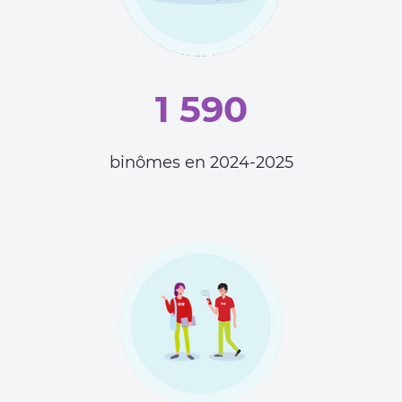
1 590
binômes en 2024-2025