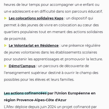
heures de leur temps pour accompagner un·e enfant ou
un·e adolescent·e en difficulté dans son parcours éducatif.
Les colocations solidaires Kaps
: un dispositif qui
permet à des jeunes de vivre en colocation au cœur des
quartiers populaires tout en menant des actions solidaires
de proximité.
Le Volontariat en Résidence
: une présence régulière
de jeunes volontaires dans les établissements scolaires
pour soutenir les apprentissages et promouvoir la lecture.
Démo'Campus
: un parcours de découverte de
l’enseignement supérieur destiné à ouvrir le champ des
possibles pour les élèves et leurs familles.
Les actions cofinancées
par l'Union Européenne en
région Provence-Alpes-Côte d'Azur
L'Afev déploie depuis juin 2024 un projet cofinancé par