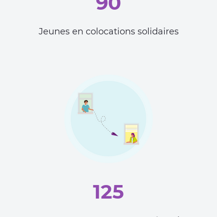
90
Jeunes en colocations solidaires
125