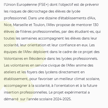
l'Union Européenne (FSE+) dont l'objectif est de prévenir
les risques de décrochage des élèves de lycée
professionnel. Dans une dizaine d'établissements d'Aix,
Nice, Marseille et Toulon, l'Afev propose de mentorer 130
élèves de filières professionnelles, par des étudiant-es, qui
toutes les semaines accompagnent les élèves dans leur
scolarité, leur orientation et leur confiance en eux. Les
équipes de l'Afev déploient dans le cadre de ce projet des
Volontaires en Résidence dans les lycées professionnels.
Les volontaires en service civique de l'Afev anime des
ateliers et les foyers des lycéens directement en
établissement, pour favoriser un meilleur climat scolaire,
accompagner à la scolarité, à l'orientation et à la future
insertion professionnelles. Le projet expérimental a
démarré sur l'année scolaire 2024-2025.