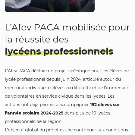
L’Afev PACA mobilisée pour
la réussite des
lycéens professionnels
L’Afev PACA déploie un projet spécifique pour les élèves de
lycée professionnel depuis juin 2024, articulé autour du
mentorat individuel d’élèves en difficulté et de l’immersion
de volontaires en service civique dans les lycées. Les
actions ont déjà permis d’accompagner
192 élèves sur
l’année scolaire 2024-2025
dans plus de 10 lycées
professionnels de la région.
L’objectif global du projet est de contribuer aux conditions