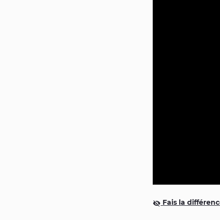
Fais la différen