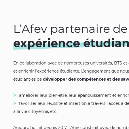
L’Afev partenaire de 
expérience étudian
En collaboration avec de nombreuses universités, BTS et éc
et enrichir l’expérience étudiante. L’engagement que no
étudiant·es de
développer des compétences et des savo
améliorer leur bien-être, leur épanouissement et enri
favoriser leur réussite et insertion à travers l'accès à d
à la vie citoyenne, etc.
Aujourd'hui, et depuis 2017, l'Afev construit avec de nom