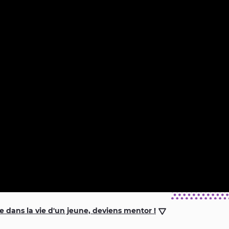
ce dans la vie d'un jeune, deviens mentor !