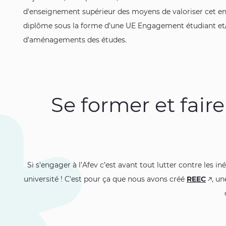
d'enseignement supérieur des moyens de valoriser cet e
diplôme sous la forme d’une UE Engagement étudiant et/o
d’aménagements des études.
Se former et fair
Si s'engager à l’Afev c’est avant tout lutter contre les
université ! C'est pour ça que nous avons créé
REEC
, un