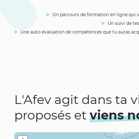
Un parcours de formation en ligne qui 
Un suivi de te
Une auto-évaluation de compétences que tu auras acquises
L'Afev agit dans ta 
proposés et
viens n