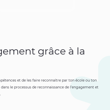
agement grâce à la
pétences et de les faire reconnaître par ton école ou ton
dans le processus de reconnaissance de l’engagement et
.