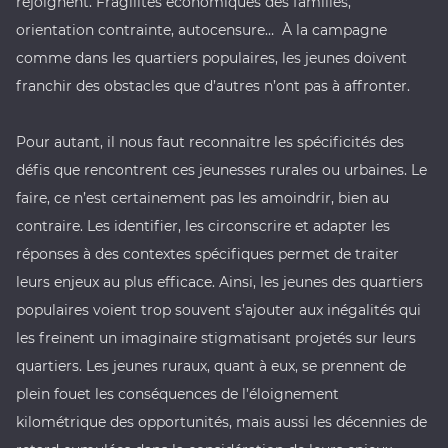
rejoignent. Fragilités économiques des familles,
orientation contrainte, autocensure… À la campagne
comme dans les quartiers populaires, les jeunes doivent
franchir des obstacles que d’autres n’ont pas à affronter.
Pour autant, il nous faut reconnaitre les spécificités des
défis que rencontrent ces jeunesses rurales ou urbaines. Le
faire, ce n’est certainement pas les amoindrir, bien au
contraire. Les identifier, les circonscrire et adapter les
réponses à des contextes spécifiques permet de traiter
leurs enjeux au plus efficace. Ainsi, les jeunes des quartiers
populaires voient trop souvent s’ajouter aux inégalités qui
les freinent un imaginaire stigmatisant projetés sur leurs
quartiers. Les jeunes ruraux, quant à eux, se prennent de
plein fouet les conséquences de l’éloignement
kilométrique des opportunités, mais aussi les décennies de