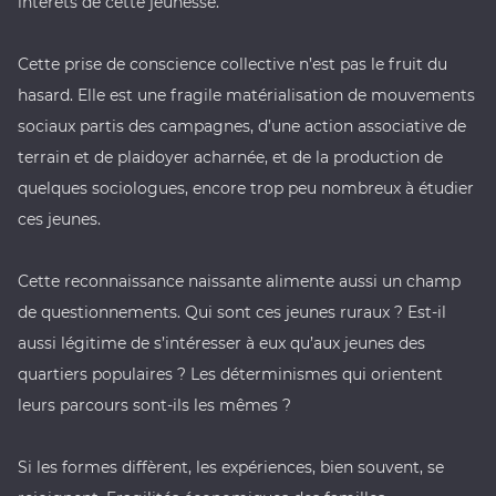
intérêts de cette jeunesse.
Cette prise de conscience collective n’est pas le fruit du
hasard. Elle est une fragile matérialisation de mouvements
sociaux partis des campagnes, d’une action associative de
terrain et de plaidoyer acharnée, et de la production de
quelques sociologues, encore trop peu nombreux à étudier
ces jeunes.
Cette reconnaissance naissante alimente aussi un champ
de questionnements. Qui sont ces jeunes ruraux ? Est-il
aussi légitime de s’intéresser à eux qu’aux jeunes des
quartiers populaires ? Les déterminismes qui orientent
leurs parcours sont-ils les mêmes ?
Si les formes diffèrent, les expériences, bien souvent, se