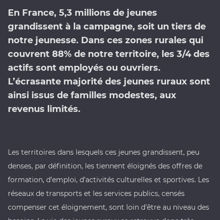
En France, 5,3 millions de jeunes
grandissent à la campagne, soit un tiers de
notre jeunesse. Dans ces zones rurales qui
couvrent 88% de notre territoire, les 3/4 des
actifs sont employés ou ouvriers.
L’écrasante majorité des jeunes ruraux sont
ainsi issus de familles modestes, aux
revenus limités.
Les territoires dans lesquels ces jeunes grandissent, peu
denses, par définition, les tiennent éloignés des offres de
formation, d’emploi, d’activités culturelles et sportives. Les
réseaux de transports et les services publics, censés
compenser cet éloignement, sont loin d’être au niveau des