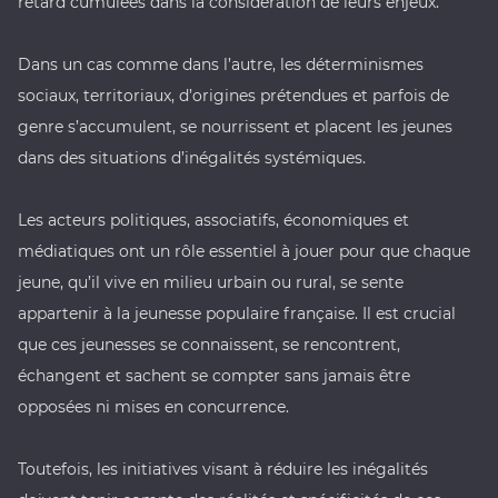
retard cumulées dans la considération de leurs enjeux.
Dans un cas comme dans l’autre, les déterminismes
sociaux, territoriaux, d’origines prétendues et parfois de
genre s’accumulent, se nourrissent et placent les jeunes
dans des situations d’inégalités systémiques.
Les acteurs politiques, associatifs, économiques et
médiatiques ont un rôle essentiel à jouer pour que chaque
jeune, qu’il vive en milieu urbain ou rural, se sente
appartenir à la jeunesse populaire française. Il est crucial
que ces jeunesses se connaissent, se rencontrent,
échangent et sachent se compter sans jamais être
opposées ni mises en concurrence.
Toutefois, les initiatives visant à réduire les inégalités