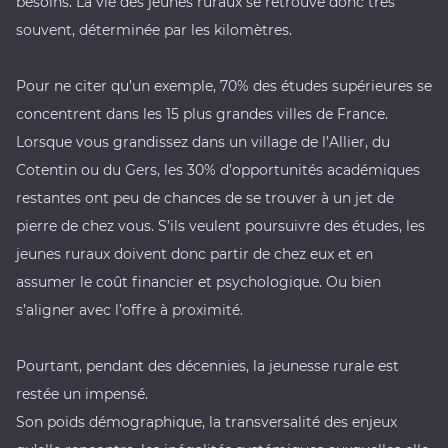
besoins. La vie des jeunes ruraux se retrouve donc très
souvent, déterminée par les kilomètres.
Pour ne citer qu’un exemple, 70% des études supérieures se
concentrent dans les 15 plus grandes villes de France.
Lorsque vous grandissez dans un village de l’Allier, du
Cotentin ou du Gers, les 30% d’opportunités académiques
restantes ont peu de chances de se trouver à un jet de
pierre de chez vous. S’ils veulent poursuivre des études, les
jeunes ruraux doivent donc partir de chez eux et en
assumer le coût financier et psychologique. Ou bien
s’aligner avec l’offre à proximité.
Pourtant, pendant des décennies, la jeunesse rurale est
restée un impensé.
Son poids démographique, la transversalité des enjeux