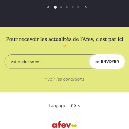
Précédent
Suivant
Pour recevoir les actualités de l'Afev, c'est par ici
ENVOYER
* voir les conditions
Langage :