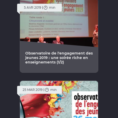
5 AVR 2019
min
Observatoire de l'engagement des
jeunes 2019 : une soirée riche en
enseignements (1/2)
25 MAR 2019
min