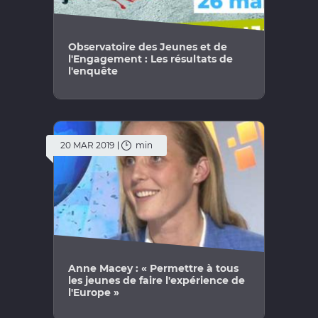
Observatoire des Jeunes et de
l'Engagement : Les résultats de
l'enquête
20 MAR 2019
min
Anne Macey : « Permettre à tous
les jeunes de faire l'expérience de
l'Europe »