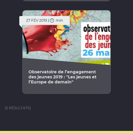
27 FÉV 2019
min
Observatoire de l’engagement
des jeunes 2019 : "Les jeunes et
l’Europe de demain"
(5 RÉSULTATS)