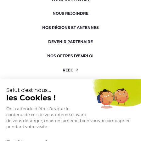
NOUS REJOINDRE
NOS RÉGIONS ET ANTENNES
DEVENIR PARTENAIRE
NOS OFFRES D'EMPLOI
REEC
RESSOURCERIE
Salut c'est nous...
les Cookies !
KIT DE COMMUNICATION
On a attendu d'être sûrs que le
contenu de ce site vous intéresse avant
de vous déranger, mais on aimerait bien vous accompagner
pendant votre visite...
ESPACE PRESSE