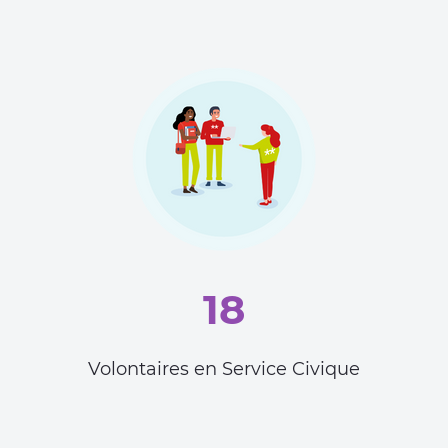
18
Volontaires en Service Civique