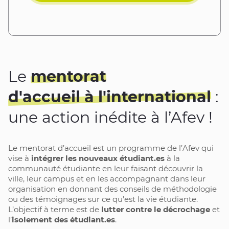
Le
mentorat
d'accueil à l'international
:
une action inédite à l’Afev !
Le mentorat d’accueil est un programme de l’Afev qui 
vise à 
intégrer les nouveaux étudiant.es
 à la 
communauté étudiante en leur faisant découvrir la 
ville, leur campus et en les accompagnant dans leur 
organisation en donnant des conseils de méthodologie 
ou des témoignages sur ce qu’est la vie étudiante. 
L’objectif à terme est de 
lutter contre le décrochage
 et 
l’
isolement des étudiant.es
. 