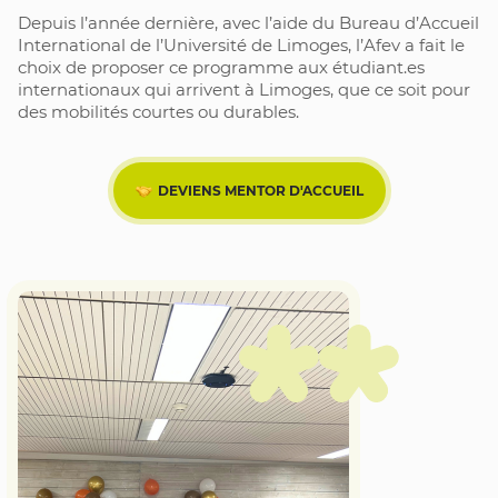
Depuis l’année dernière, avec l’aide du Bureau d’Accueil 
International de l’Université de Limoges, l’Afev a fait le 
choix de proposer ce programme aux étudiant.es 
internationaux qui arrivent à Limoges, que ce soit pour 
des mobilités courtes ou durables. 
DEVIENS MENTOR D'ACCUEIL