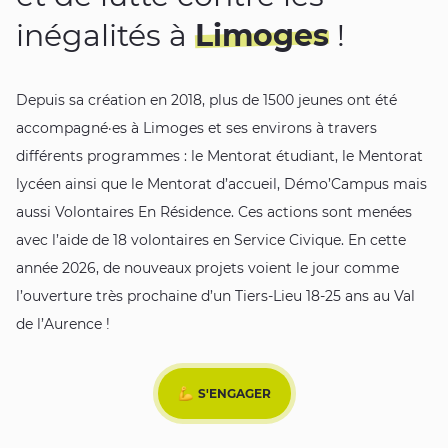
inégalités à
Limoges
!
Depuis sa création en 2018, plus de 1500 jeunes ont été
accompagné·es à Limoges et ses environs à travers
différents programmes : le Mentorat étudiant, le Mentorat
lycéen ainsi que le Mentorat d’accueil, Démo’Campus mais
aussi Volontaires En Résidence. Ces actions sont menées
avec l’aide de 18 volontaires en Service Civique. En cette
année 2026, de nouveaux projets voient le jour comme
l’ouverture très prochaine d’un Tiers-Lieu 18-25 ans au Val
de l’Aurence !
S'ENGAGER