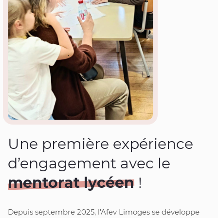
Une première expérience
d’engagement avec le
mentorat lycéen
!
Depuis septembre 2025, l'Afev Limoges se développe 