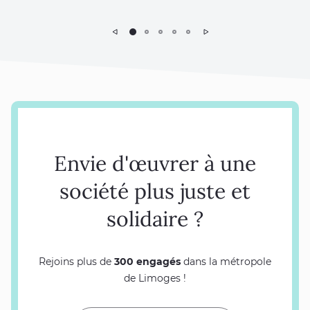
Précédent
Suivant
Envie d'œuvrer à une
société plus juste et
solidaire ?
Rejoins plus de
300 engagés
dans la métropole
de Limoges !