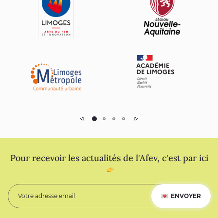
Précédent
Suivant
Pour recevoir les actualités de l'Afev, c'est par ici
ENVOYER