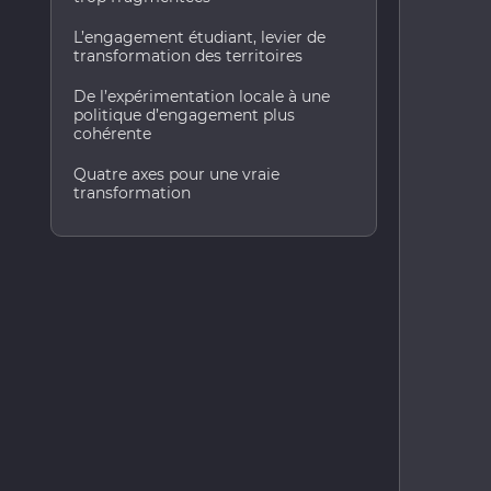
L’engagement étudiant, levier de
transformation des territoires
De l’expérimentation locale à une
politique d’engagement plus
cohérente
Quatre axes pour une vraie
transformation