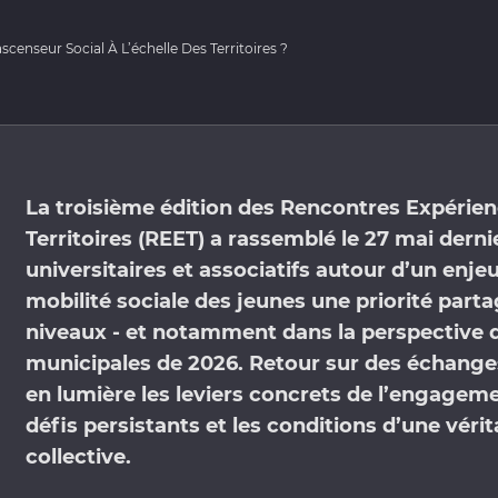
censeur Social À L’échelle Des Territoires ?
La troisième édition des Rencontres Expérien
Territoires (REET) a rassemblé le 27 mai derni
universitaires et associatifs autour d’un enjeu 
mobilité sociale des jeunes une priorité parta
niveaux - et notamment dans la perspective d
municipales de 2026. Retour sur des échanges
en lumière les leviers concrets de l’engageme
défis persistants et les conditions d’une vérit
collective.