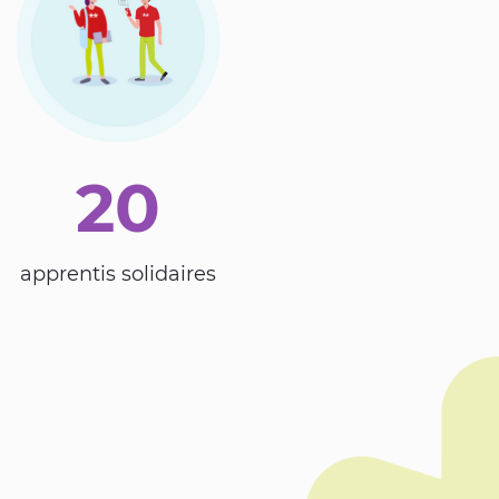
20
apprentis solidaires