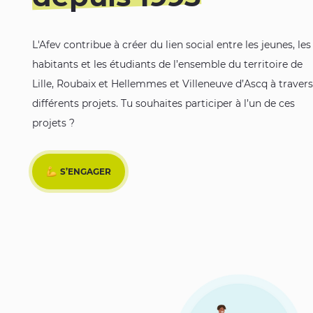
L'Afev contribue à créer du lien social entre les jeunes, les
habitants et les étudiants de l’ensemble du territoire de
Lille, Roubaix et Hellemmes et Villeneuve d’Ascq à travers
différents projets. Tu souhaites participer à l’un de ces
projets ?
S’ENGAGER