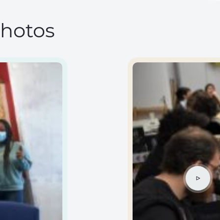
hotos