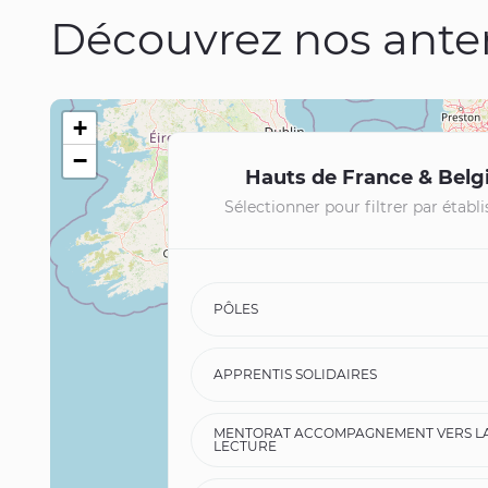
Découvrez nos ante
+
−
Hauts de France & Belg
Sélectionner pour filtrer par étab
PÔLES
APPRENTIS SOLIDAIRES
MENTORAT ACCOMPAGNEMENT VERS L
LECTURE