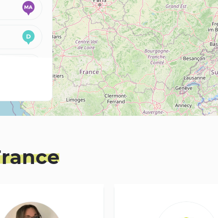
France