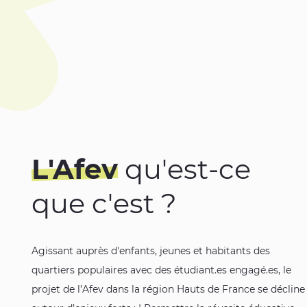
L'Afev
qu'est-ce
que c'est ?
Agissant auprès d'enfants, jeunes et habitants des
quartiers populaires avec des étudiant.es engagé.es, le
projet de l’Afev dans la région Hauts de France se décline