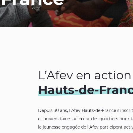
L’Afev en action
Hauts-de-Fran
Depuis 30 ans, l’Afev Hauts-de-France s’inscri
et universitaires au cœur des quartiers priorit
la jeunesse engagée de l’Afev participent ac