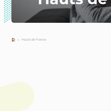
Accueil
Hauts de France