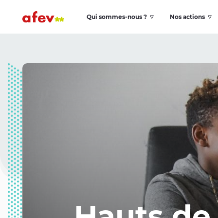
Qui sommes-nous ?
Nos actions
Hauts de