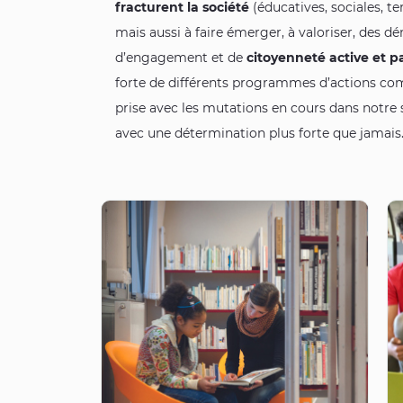
fracturent la société
(éducatives, sociales, ter
mais aussi à faire émerger, à valoriser, des 
d’engagement et de
citoyenneté active et 
forte de différents programmes d’actions com
prise avec les mutations en cours dans notre s
avec une détermination plus forte que jamais