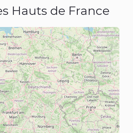
es Hauts de France