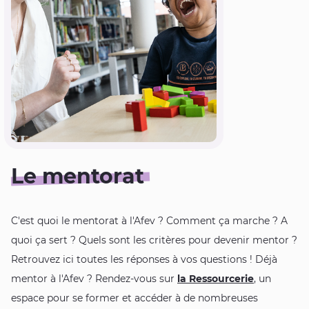
Le mentorat
C'est quoi le mentorat à l'Afev ? Comment ça marche ? A
quoi ça sert ? Quels sont les critères pour devenir mentor ?
Retrouvez ici toutes les réponses à vos questions ! Déjà
mentor à l'Afev ? Rendez-vous sur
la Ressourcerie
, un
espace pour se former et accéder à de nombreuses