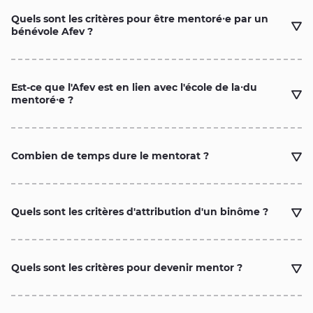
Quels sont les critères pour être mentoré⸱e par un
bénévole Afev ?
Est-ce que l'Afev est en lien avec l'école de la⸱du
mentoré⸱e ?
Combien de temps dure le mentorat ?
Quels sont les critères d'attribution d'un binôme ?
Quels sont les critères pour devenir mentor ?