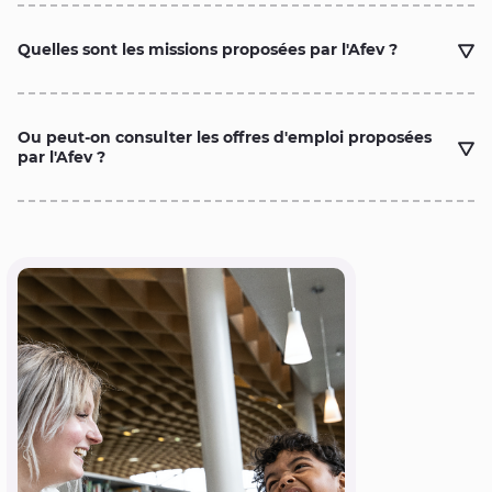
Quelles sont les missions proposées par l'Afev ?
Ou peut-on consulter les offres d'emploi proposées
par l'Afev ?