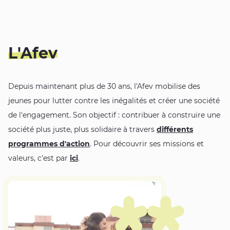
L'Afev
Depuis maintenant plus de 30 ans, l'Afev mobilise des
jeunes pour lutter contre les inégalités et créer une société
de l'engagement. Son objectif : contribuer à construire une
société plus juste, plus solidaire à travers
différents
programmes d'action
. Pour découvrir ses missions et
valeurs, c'est par
ici
.