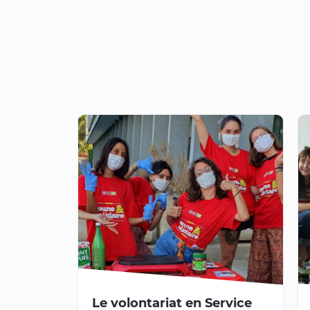
Le volontariat en Service