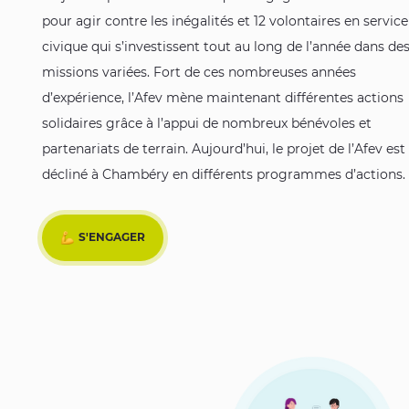
pour agir contre les inégalités et 12 volontaires en service
civique qui s’investissent tout au long de l’année dans de
missions variées. Fort de ces nombreuses années
d’expérience, l’Afev mène maintenant différentes actions
solidaires grâce à l’appui de nombreux bénévoles et
partenariats de terrain. Aujourd’hui, le projet de l’Afev est
décliné à Chambéry en différents programmes d’actions.
S'ENGAGER