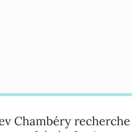
fev Chambéry recherche