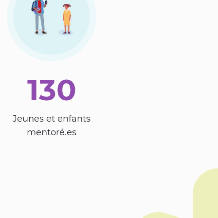
130
Jeunes et enfants
mentoré.es