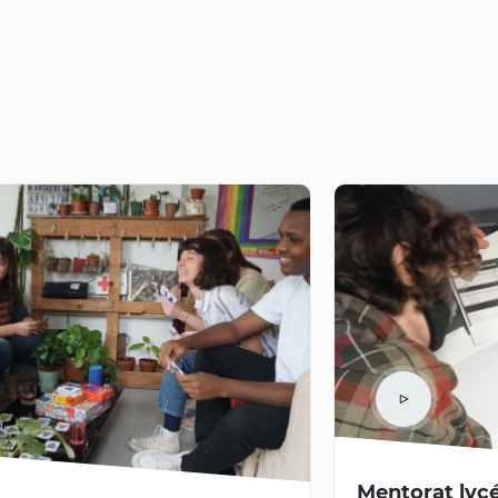
Mentorat lyc