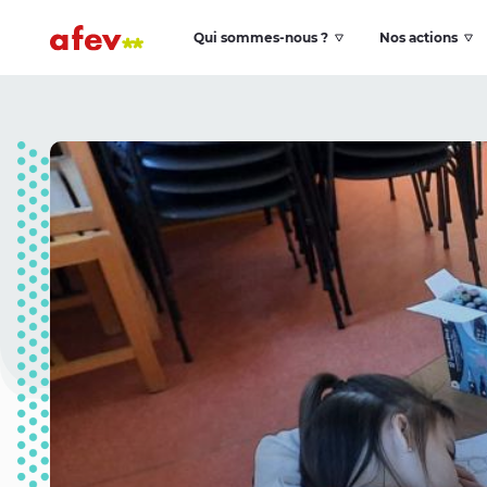
Qui sommes-nous ?
Nos actions