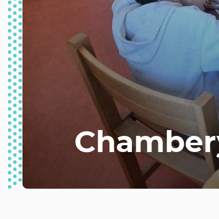
Chamber