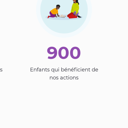
900
s
Enfants qui bénéficient de
nos actions