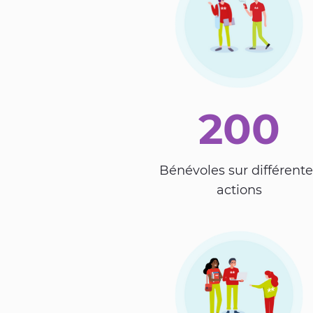
200
Bénévoles sur différente
actions