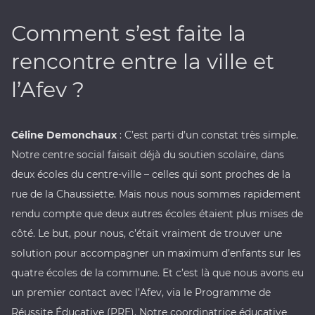
Comment s’est faite la
rencontre entre la ville et
l’Afev ?
Céline Demonchaux
: C’est parti d’un constat très simple.
Notre centre social faisait déjà du soutien scolaire, dans
deux écoles du centre-ville – celles qui sont proches de la
rue de la Chaussiette. Mais nous nous sommes rapidement
rendu compte que deux autres écoles étaient plus mises de
côté. Le but, pour nous, c’était vraiment de trouver une
solution pour accompagner un maximum d’enfants sur les
quatre écoles de la commune. Et c’est là que nous avons eu
un premier contact avec l’Afev, via le Programme de
Réussite Éducative (PRE). Notre coordinatrice éducative