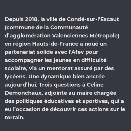
Depuis 2018, la ville de
Condé-sur-l’Escaut
(commune de la
Communauté
d’agglomération Valenciennes Métropole
)
en région Hauts-de-France a noué un
partenariat solide avec l’
Afev
pour
accompagner les jeunes en difficulté
scolaire, via un mentorat assuré par des
lycéens. Une dynamique bien ancrée
aujourd’hui. Trois questions à Céline
Demonchaux, adjointe au maire chargée
des politiques éducatives et sportives, qui a
eu l’occasion de découvrir ces actions sur le
terrain.