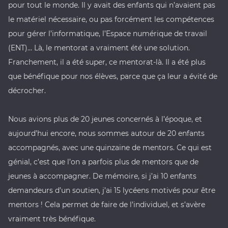
pour tout le monde. Il y avait des enfants qui n’avaient pas
le matériel nécessaire, ou pas forcément les compétences
pour gérer l’informatique, l’Espace numérique de travail
(ENT)… Là, le mentorat a vraiment été une solution.
Franchement, il a été super, ce mentorat-là. Il a été plus
que bénéfique pour nos élèves, parce que ça leur a évité de
décrocher.
Nous avions plus de 20 jeunes concernés à l’époque, et
aujourd’hui encore, nous sommes autour de 20 enfants
accompagnés, avec une quinzaine de mentors. Ce qui est
génial, c’est que l’on a parfois plus de mentors que de
jeunes à accompagner. De mémoire, si j’ai 10 enfants
demandeurs d’un soutien, j’ai 15 lycéens motivés pour être
mentors ! Cela permet de faire de l’individuel, et s’avère
vraiment très bénéfique.