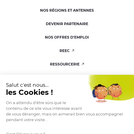
NOS RÉGIONS ET ANTENNES
DEVENIR PARTENAIRE
NOS OFFRES D'EMPLOI
REEC
RESSOURCERIE
KIT DE COMMUNICATION
Salut c'est nous...
les Cookies !
On a attendu d'être sûrs que le
contenu de ce site vous intéresse avant
ESPACE PRESSE
de vous déranger, mais on aimerait bien vous accompagner
pendant votre visite...