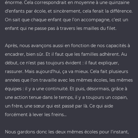
énorme. Cela correspondrait en moyenne à une quinzaine
d’enfants par école, et sincèrement, cela ferait la différence.
On sait que chaque enfant que l’on accompagne, c’est un
enfant qui ne passe pas à travers les mailles du filet.
Après, nous avançons aussi en fonction de nos capacités à
encadrer, bien sûr. Et il faut que les familles adhèrent. Au
début, ce n’est pas toujours évident : il faut expliquer,
rassurer. Mais aujourd’hui, ça va mieux. Cela fait plusieurs
années que l’on travaille avec les mêmes écoles, les mêmes
équipes : il y a une continuité. Et puis, désormais, grâce à
une action tenue dans le temps, il y a toujours un copain,
un frère, une sœur qui est passé par là. Ce qui aide
forcément à lever les freins…
Nous gardons donc les deux mêmes écoles pour l’instant,