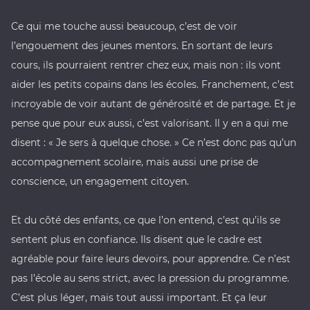
Ce qui me touche aussi beaucoup, c’est de voir
l’engouement des jeunes mentors. En sortant de leurs
cours, ils pourraient rentrer chez eux, mais non : ils vont
aider les petits copains dans les écoles. Franchement, c’est
incroyable de voir autant de générosité et de partage. Et je
pense que pour eux aussi, c’est valorisant. Il y en a qui me
disent : « Je sers à quelque chose. » Ce n’est donc pas qu’un
accompagnement scolaire, mais aussi une prise de
conscience, un engagement citoyen.
Et du côté des enfants, ce que l’on entend, c’est qu’ils se
sentent plus en confiance. Ils disent que le cadre est
agréable pour faire leurs devoirs, pour apprendre. Ce n’est
pas l’école au sens strict, avec la pression du programme.
C’est plus léger, mais tout aussi important. Et ça leur