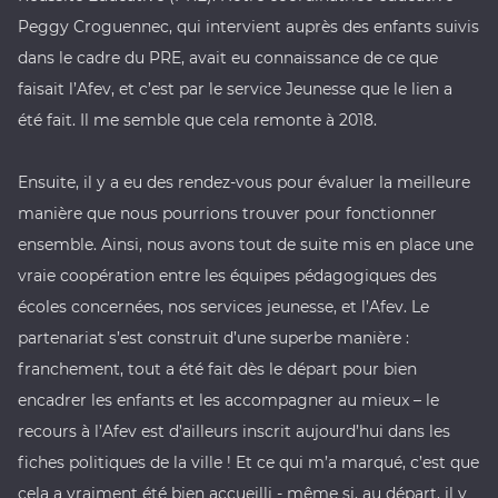
Peggy Croguennec, qui intervient auprès des enfants suivis
dans le cadre du PRE, avait eu connaissance de ce que
faisait l’Afev, et c’est par le service Jeunesse que le lien a
été fait. Il me semble que cela remonte à 2018.
Ensuite, il y a eu des rendez-vous pour évaluer la meilleure
manière que nous pourrions trouver pour fonctionner
ensemble. Ainsi, nous avons tout de suite mis en place une
vraie coopération entre les équipes pédagogiques des
écoles concernées, nos services jeunesse, et l’Afev. Le
partenariat s’est construit d’une superbe manière :
franchement, tout a été fait dès le départ pour bien
encadrer les enfants et les accompagner au mieux – le
recours à l’Afev est d’ailleurs inscrit aujourd’hui dans les
fiches politiques de la ville ! Et ce qui m’a marqué, c’est que
cela a vraiment été bien accueilli - même si, au départ, il y