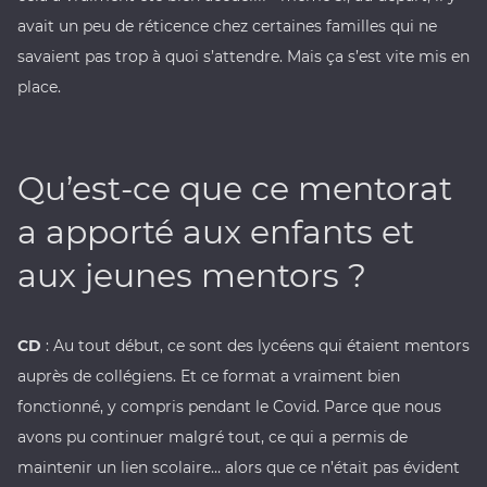
avait un peu de réticence chez certaines familles qui ne
savaient pas trop à quoi s’attendre. Mais ça s’est vite mis en
place.
Qu’est-ce que ce mentorat
a apporté aux enfants et
aux jeunes mentors ?
CD
: Au tout début, ce sont des lycéens qui étaient mentors
auprès de collégiens. Et ce format a vraiment bien
fonctionné, y compris pendant le Covid. Parce que nous
avons pu continuer malgré tout, ce qui a permis de
maintenir un lien scolaire… alors que ce n’était pas évident