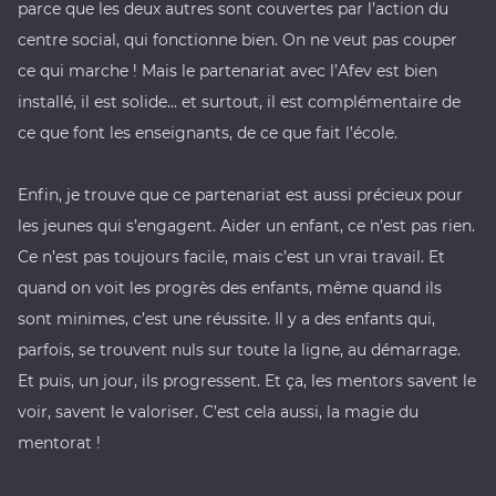
parce que les deux autres sont couvertes par l’action du
centre social, qui fonctionne bien. On ne veut pas couper
ce qui marche ! Mais le partenariat avec l’Afev est bien
installé, il est solide... et surtout, il est complémentaire de
ce que font les enseignants, de ce que fait l’école.
Enfin, je trouve que ce partenariat est aussi précieux pour
les jeunes qui s’engagent. Aider un enfant, ce n’est pas rien.
Ce n’est pas toujours facile, mais c’est un vrai travail. Et
quand on voit les progrès des enfants, même quand ils
sont minimes, c’est une réussite. Il y a des enfants qui,
parfois, se trouvent nuls sur toute la ligne, au démarrage.
Et puis, un jour, ils progressent. Et ça, les mentors savent le
voir, savent le valoriser. C’est cela aussi, la magie du
mentorat !