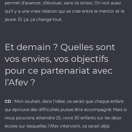
permet d’avancer, d’évoluer, sans ce stress. On voit aussi
qu’il y a une vraie relation qui se crée entre le mentor et le
jeune. Et ça, ça change tout.
Et demain ? Quelles sont
vos envies, vos objectifs
pour ce partenariat avec
l’Afev ?
CD
: Mon souhait, dans l’idéal, ce serait que chaque enfant
qui éprouve des difficultés puisse être accompagné. Mais si
nous pouvions atteindre 25, voire 30 enfants sur les deux
écoles sur lesquelles l’Afev intervient, ce serait déjà