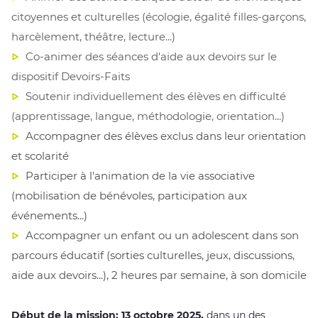
citoyennes et culturelles (écologie, égalité filles-garçons, 
harcèlement, théâtre, lecture...)
Co-animer des séances d'aide aux devoirs sur le 
dispositif Devoirs-Faits
Soutenir individuellement des élèves en difficulté 
(apprentissage, langue, méthodologie, orientation...)
Accompagner des élèves exclus dans leur orientation 
et scolarité
Participer à l'animation de la vie associative 
(mobilisation de bénévoles, participation aux 
événements...)
Accompagner un enfant ou un adolescent dans son 
parcours éducatif (sorties culturelles, jeux, discussions, 
aide aux devoirs...), 2 heures par semaine, à son domicile
Début de la mission: 13 octobre 2025,
dans un des