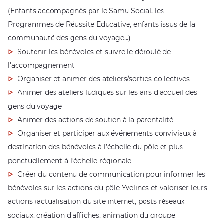
(Enfants accompagnés par le Samu Social, les
Programmes de Réussite Educative, enfants issus de la
communauté des gens du voyage...)
Soutenir les bénévoles et suivre le déroulé de
l'accompagnement
Organiser et animer des ateliers/sorties collectives
Animer des ateliers ludiques sur les airs d'accueil des
gens du voyage
Animer des actions de soutien à la parentalité
Organiser et participer aux événements conviviaux à
destination des bénévoles à l’échelle du pôle et plus
ponctuellement à l’échelle régionale
Créer du contenu de communication pour informer les
bénévoles sur les actions du pôle Yvelines et valoriser leurs
actions (actualisation du site internet, posts réseaux
sociaux, création d'affiches, animation du groupe