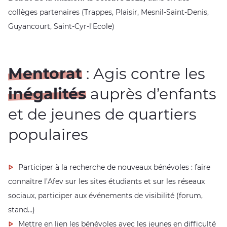
collèges partenaires (Trappes, Plaisir, Mesnil-Saint-Denis,
Guyancourt, Saint-Cyr-l'Ecole)
Mentorat
: Agis contre les
inégalités
auprès d’enfants
et de jeunes de quartiers
populaires
Participer à la recherche de nouveaux bénévoles : faire
connaître l’Afev sur les sites étudiants et sur les réseaux
sociaux, participer aux événements de visibilité (forum,
stand…)
Mettre en lien les bénévoles avec les jeunes en difficulté