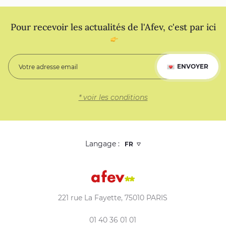
Pour recevoir les actualités de l'Afev, c'est par ici
ENVOYER
* voir les conditions
Langage :
221 rue La Fayette, 75010 PARIS
01 40 36 01 01