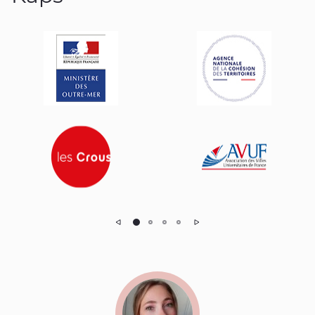
Précédent
Suivant