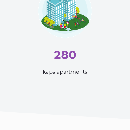
280
kaps apartments