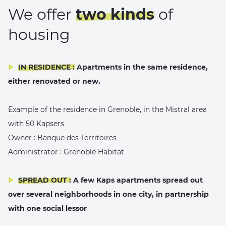
We offer
two kinds
of
housing
IN RESIDENCE :
Apartments in the same residence,
either renovated or new.
Example of the residence in Grenoble, in the Mistral area
with 50 Kapsers
Owner : Banque des Territoires
Administrator : Grenoble Habitat
SPREAD OUT :
A few Kaps apartments spread out
over several neighborhoods in one city, in partnership
with one social lessor