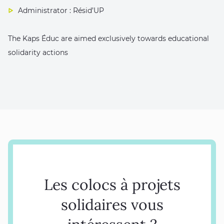
Administrator : Résid’UP
The Kaps Éduc are aimed exclusively towards educational
solidarity actions
Les colocs à projets
solidaires vous