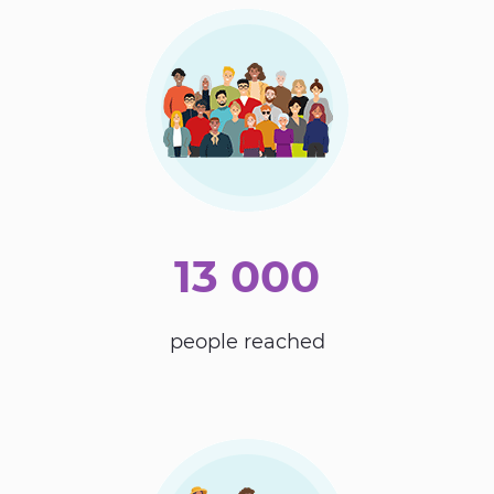
13 000
people reached