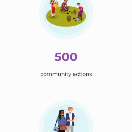
500
community actions