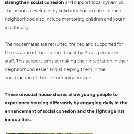
strengthen social cohesion
and support local dynamics.
The actions developed by solidarity housemates in their
neighborhood also include mentoring children and youth
in difficulty.
The housemates are recruited, trained and supported for
the duration of their commitment by Afev’s permanent
staff. This support aims at making their integration in their
neighborhood easier and at helping them in the
construction of their community projects.
These unusual house shares allow young people to
experience housing differently by engaging daily in the
enhancement of social cohesion and the fight against
inequalities.