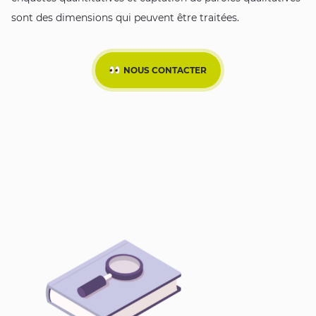
sont des dimensions qui peuvent être traitées.
NOUS CONTACTER