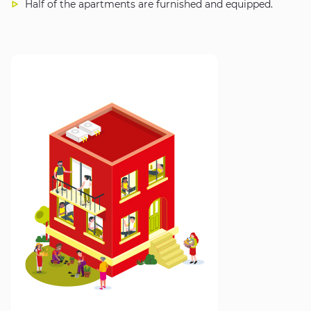
Half of the apartments are furnished and equipped.