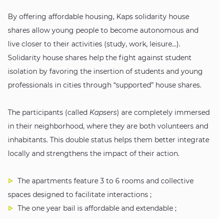
By offering affordable housing, Kaps solidarity house
shares allow young people to become autonomous and
live closer to their activities (study, work, leisure…).
Solidarity house shares help the fight against student
isolation by favoring the insertion of students and young
professionals in cities through “supported” house shares.
The participants (called
Kapsers
) are completely immersed
in their neighborhood, where they are both volunteers and
inhabitants. This double status helps them better integrate
locally and strengthens the impact of their action.
The apartments feature 3 to 6 rooms and collective
spaces designed to facilitate interactions ;
The one year bail is affordable and extendable ;