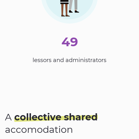
49
lessors and administrators
A
collective shared
accomodation