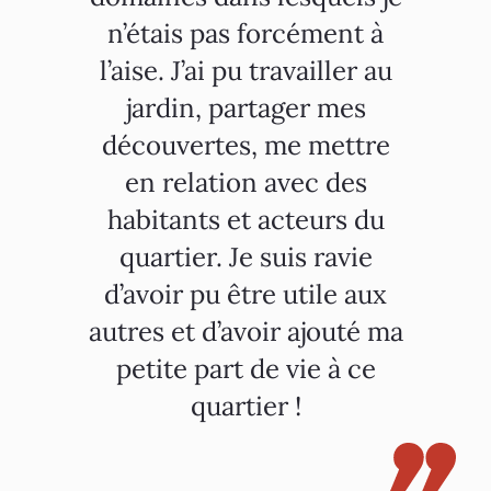
n’étais pas forcément à
l’aise. J’ai pu travailler au
jardin, partager mes
découvertes, me mettre
en relation avec des
habitants et acteurs du
quartier. Je suis ravie
d’avoir pu être utile aux
autres et d’avoir ajouté ma
petite part de vie à ce
quartier !