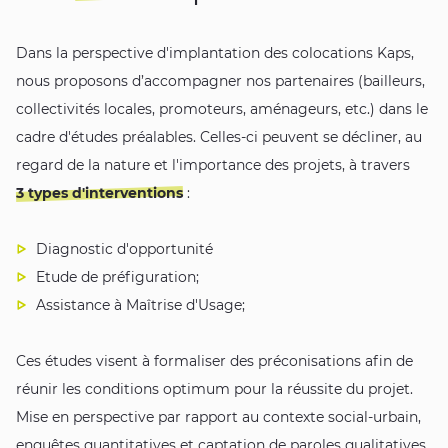
Dans la perspective d'implantation des colocations Kaps,
nous proposons d’accompagner nos partenaires (bailleurs,
collectivités locales, promoteurs, aménageurs, etc.) dans le
cadre d'études préalables. Celles-ci peuvent se décliner, au
regard de la nature et l'importance des projets, à travers
3 types d'interventions
:
Diagnostic d'opportunité
Etude de préfiguration;
Assistance à Maîtrise d'Usage;
Ces études visent à formaliser des préconisations afin de
réunir les conditions optimum pour la réussite du projet.
Mise en perspective par rapport au contexte social-urbain,
enquêtes quantitatives et captation de paroles qualitatives