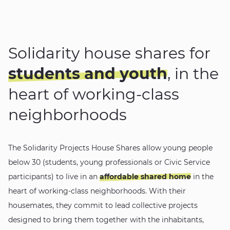
Solidarity house shares for
students and youth
, in the
heart of working-class
neighborhoods
The Solidarity Projects House Shares allow young people
below 30 (students, young professionals or Civic Service
participants) to live in an
affordable shared home
in the
heart of working-class neighborhoods. With their
housemates, they commit to lead collective projects
designed to bring them together with the inhabitants,