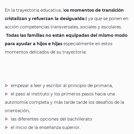
En la trayectoria educativa, l
os momentos de transición
cristalizan y refuerzan la desigualda
d ya que se ponen en
acción competencias transversales, sociales y escolares.
Todas las familias no están equipadas del mismo modo
para ayudar a hijos e hijas
especialmente en estos
momentos delicados de su trayectoria:
empezar a leer y escribir al principio de primaria,
el paso al instituto y los primeros pasos hacia una
autonomía completa y más tarde tarde los desafíos de la
orientación,
las diferentes opciones del bachillerato
el inicio de la enseñanza superior.