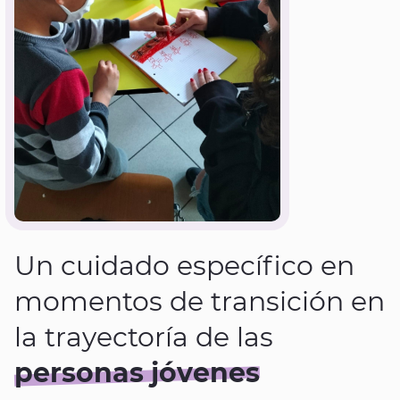
Un cuidado específico en
momentos de transición en
la trayectoría de las
personas jóvenes