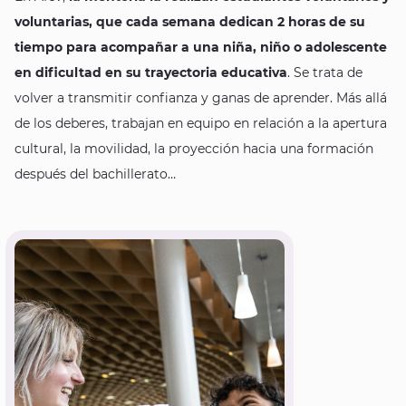
voluntarias, que cada semana dedican 2 horas de su
tiempo para acompañar a una niña, niño o adolescente
en dificultad en su trayectoria educativa
. Se trata de
volver a transmitir confianza y ganas de aprender. Más allá
de los deberes, trabajan en equipo en relación a la apertura
cultural, la movilidad, la proyección hacia una formación
después del bachillerato…