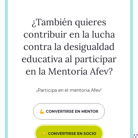
¿También quieres
contribuir en la lucha
contra la desigualdad
educativa al participar
en la Mentoría Afev?
¡Participa en el mentoria Afev!
CONVERTIRSE EN MENTOR
CONVERTIRSE EN SOCIO