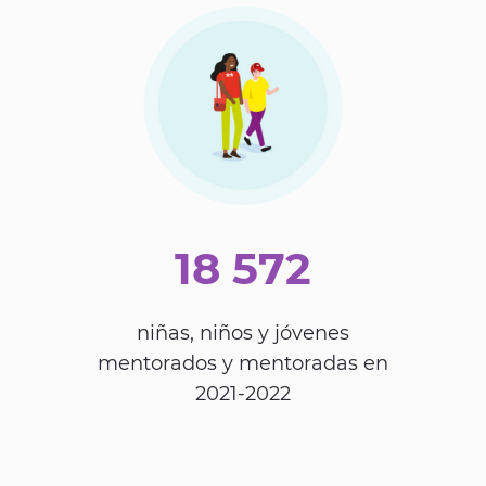
18 572
niñas, niños y jóvenes
mentorados y mentoradas en
2021-2022