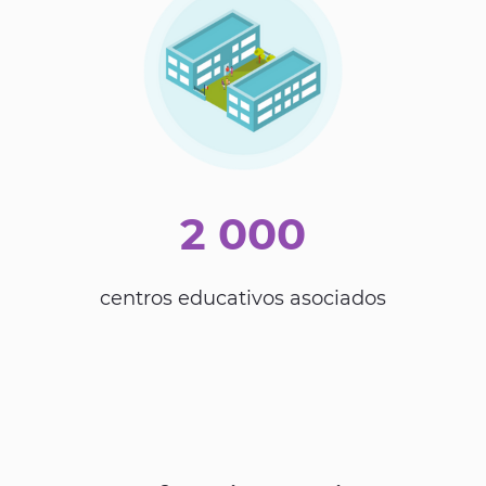
2 000
centros educativos asociados