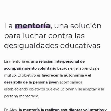
La
mentoría
, una solución
para luchar contra las
desigualdades educativas
La mentoría es
una relación interpersonal de
acompañamiento voluntario
basada en el aprendizaje
mutuo. El objetivo es
favorecer la autonomía y el
desarrollo de la persona joven
acompañada
estableciendo objetivos que evolucionan y se adaptan a la
persona mentorada.
En Afev,
la mentoría la realizan estudiantes voluntarios y