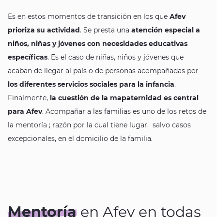
Es en estos momentos de transición en los que
Afev
prioriza su actividad
. Se presta una
atención especial a
niños, niñas y jóvenes con necesidades educativas
específicas
. Es el caso de niñas, niños y jóvenes que
acaban de llegar al país o de personas acompañadas por
los diferentes servicios sociales para la infancia
.
Finalmente,
la cuestión de la mapaternidad es central
para Afev
. Acompañar a las familias es uno de los retos de
la mentoría ; razón por la cual tiene lugar, salvo casos
excepcionales, en el domicilio de la familia.
Mentoría
en Afev en todas