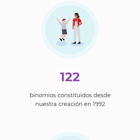
122
binomios constituidos desde
nuestra creación en 1992