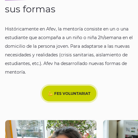
sus formas
Históricamente en Afev, la mentoría consiste en un o una
estudiante que acompaña a un niño o niña 2h/semana en el
domicilio de la persona joven. Para adaptarse a las nuevas
necesidades y realidades (crisis sanitarias, aislamiento de
estudiantes, etc.). Afev ha desarrollado nuevas formas de
mentoría.
FES VOLUNTARIAT