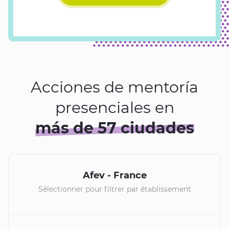
Acciones de mentoría
presenciales en
más de 57 ciudades
+
Afev - France
−
Sélectionner pour filtrer par établissement