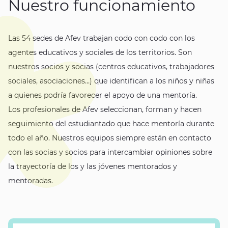
Nuestro funcionamiento
Las 54 sedes de Afev trabajan codo con codo con los
agentes educativos y sociales de los territorios. Son
nuestros socios y socias (centros educativos, trabajadores
sociales, asociaciones…) que identifican a los niños y niñas
a quienes podría favorecer el apoyo de una mentoría.
Los profesionales de Afev seleccionan, forman y hacen
seguimiento del estudiantado que hace mentoría durante
todo el año. Nuestros equipos siempre están en contacto
con las socias y socios para intercambiar opiniones sobre
la trayectoría de los y las jóvenes mentorados y
mentoradas.