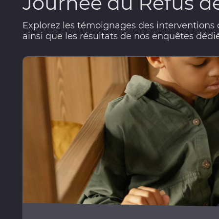
Journée du Refus de
Explorez les témoignages des interventions d
ainsi que les résultats de nos enquêtes dédi