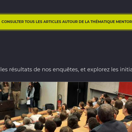
CONSULTER TOUS LES ARTICLES AUTOUR DE LA THÉMATIQUE MENTO
s résultats de nos enquêtes, et explorez les initiati