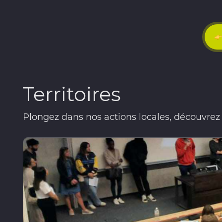
Territoires
Plongez dans nos actions locales, découvrez le