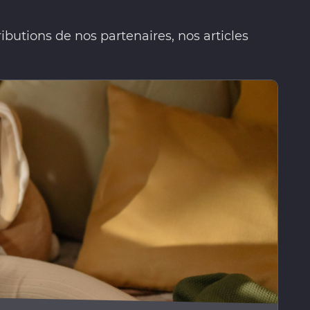
ibutions de nos partenaires, nos articles